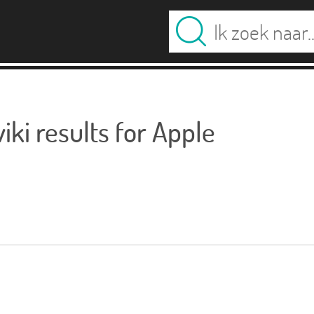
ki results for Apple