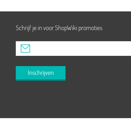
Schrijf je in voor ShopWiki promoties
Inschrijven