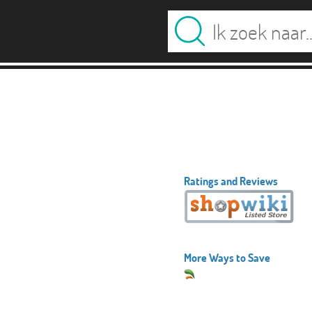
Ratings and Reviews
More Ways to Save