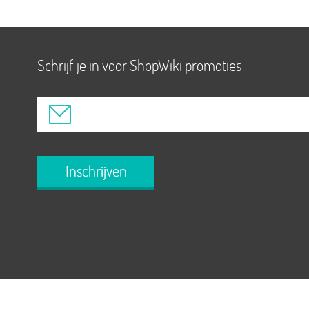
Schrijf je in voor ShopWiki promoties
Inschrijven