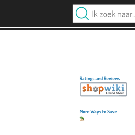
Ratings and Reviews
More Ways to Save