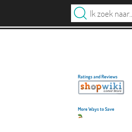
Ratings and Reviews
More Ways to Save