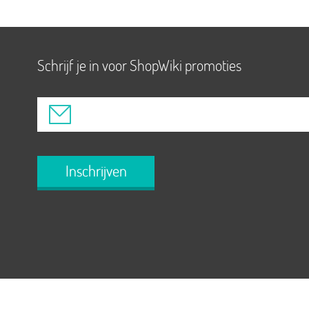
Schrijf je in voor ShopWiki promoties
Inschrijven