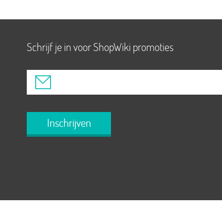
Schrijf je in voor ShopWiki promoties
Inschrijven