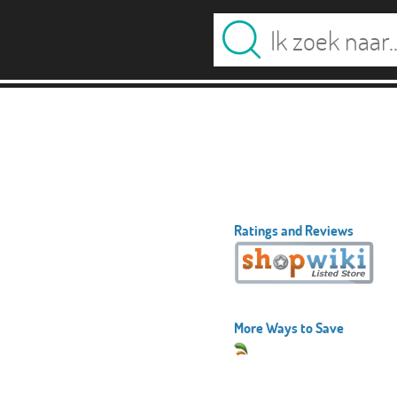
Ratings and Reviews
More Ways to Save