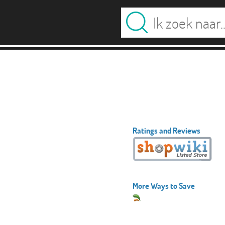
Ratings and Reviews
More Ways to Save