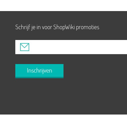
Schrijf je in voor ShopWiki promoties
Inschrijven