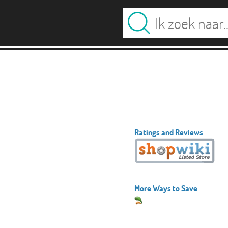
Ratings and Reviews
More Ways to Save