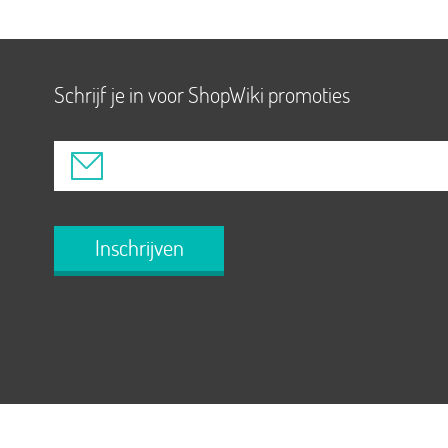
Schrijf je in voor ShopWiki promoties
Inschrijven