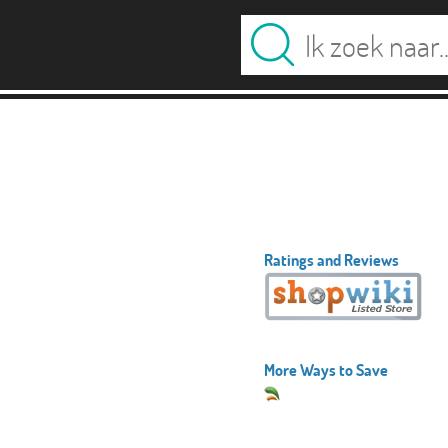
Ratings and Reviews
More Ways to Save