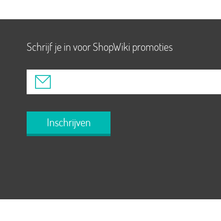
Schrijf je in voor ShopWiki promoties
Inschrijven