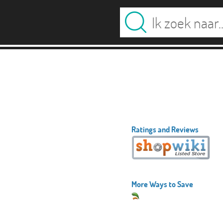
Ratings and Reviews
More Ways to Save