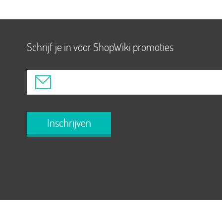
Schrijf je in voor ShopWiki promoties
Inschrijven