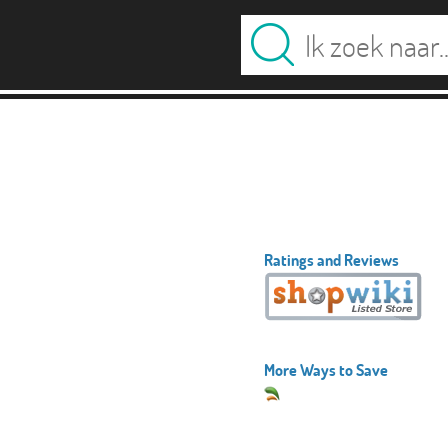
Ratings and Reviews
More Ways to Save