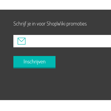
Schrijf je in voor ShopWiki promoties
Inschrijven