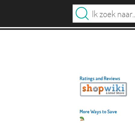
Ratings and Reviews
More Ways to Save