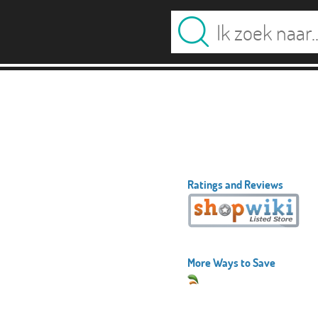
Ratings and Reviews
More Ways to Save