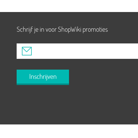
Schrijf je in voor ShopWiki promoties
Inschrijven