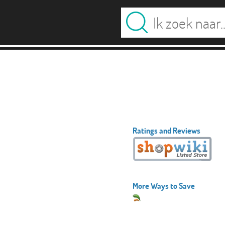
Ratings and Reviews
More Ways to Save