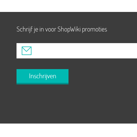
Schrijf je in voor ShopWiki promoties
Inschrijven