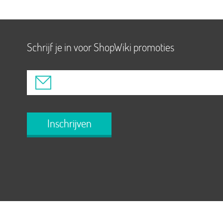
Schrijf je in voor ShopWiki promoties
Inschrijven