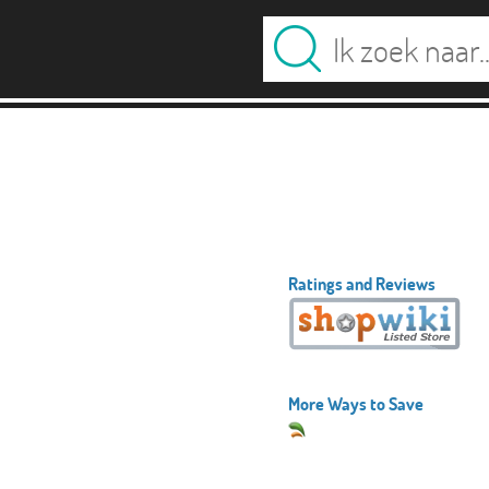
Ratings and Reviews
More Ways to Save