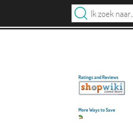
Ratings and Reviews
More Ways to Save