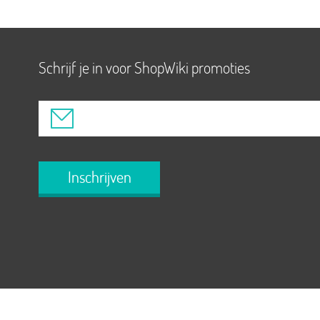
Schrijf je in voor ShopWiki promoties
Inschrijven