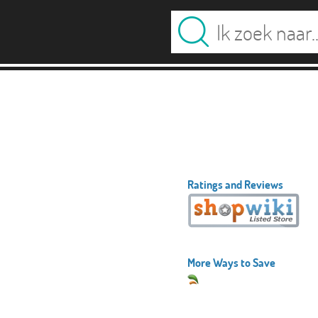
Ratings and Reviews
More Ways to Save