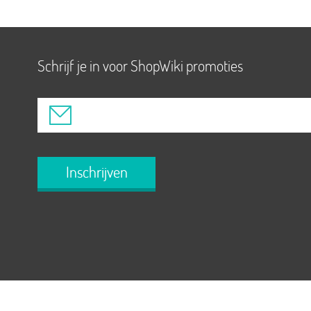
Schrijf je in voor ShopWiki promoties
Inschrijven