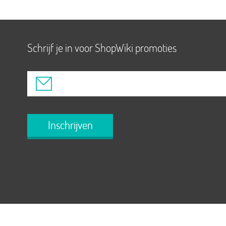
Schrijf je in voor ShopWiki promoties
Inschrijven