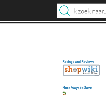
Ratings and Reviews
More Ways to Save