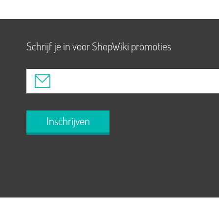
Schrijf je in voor ShopWiki promoties
Inschrijven