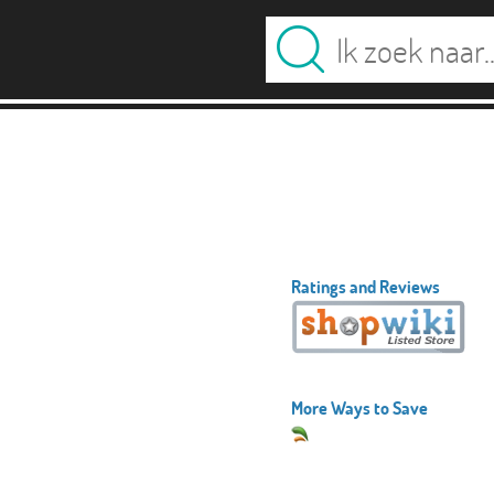
Ratings and Reviews
More Ways to Save