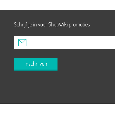
Schrijf je in voor ShopWiki promoties
Inschrijven