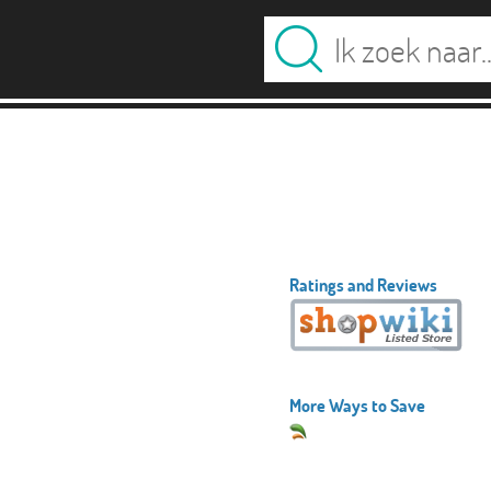
Ratings and Reviews
More Ways to Save