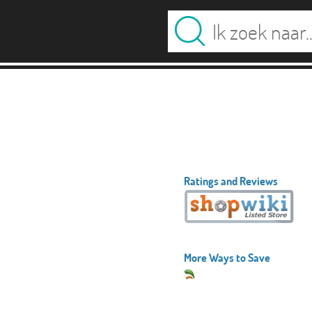
Ratings and Reviews
More Ways to Save