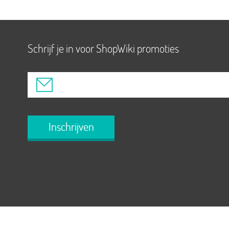
Schrijf je in voor ShopWiki promoties
Inschrijven