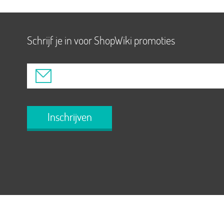
Schrijf je in voor ShopWiki promoties
Inschrijven