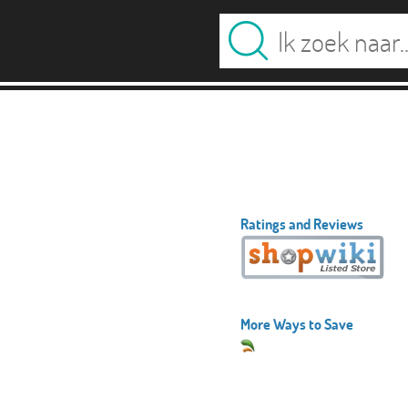
Ratings and Reviews
More Ways to Save