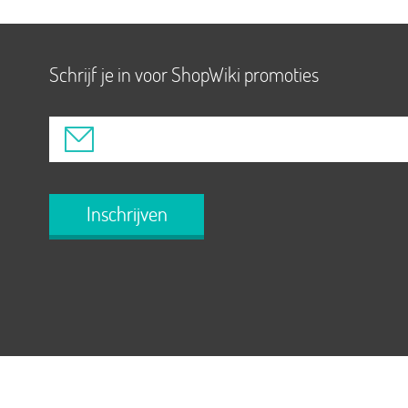
Schrijf je in voor ShopWiki promoties
Inschrijven