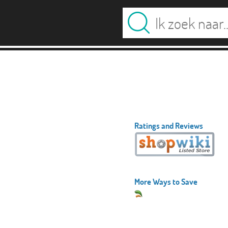
Ratings and Reviews
More Ways to Save