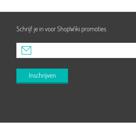
Schrijf je in voor ShopWiki promoties
Inschrijven