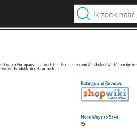
wert durch Portopauschale. Auch für Therapeuten und Apotheken. Wir führen die Aus
d weitere Produkte der Naturmedizin.
Ratings and Reviews
More Ways to Save