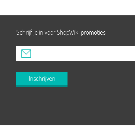
Schrijf je in voor ShopWiki promoties
Inschrijven