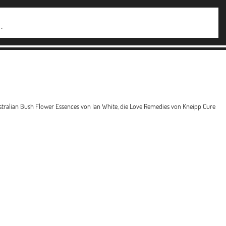
tralian Bush Flower Essences von Ian White, die Love Remedies von Kneipp Cure