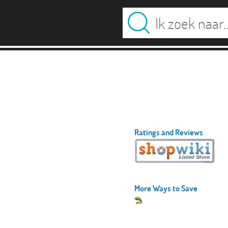
Ratings and Reviews
More Ways to Save