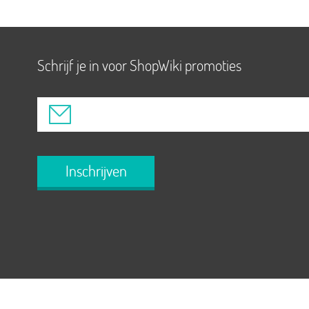
Schrijf je in voor ShopWiki promoties
Inschrijven