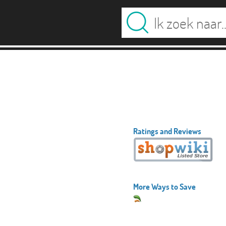
Ratings and Reviews
More Ways to Save