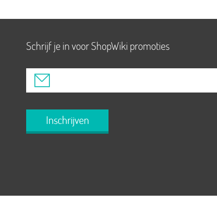
Schrijf je in voor ShopWiki promoties
Inschrijven