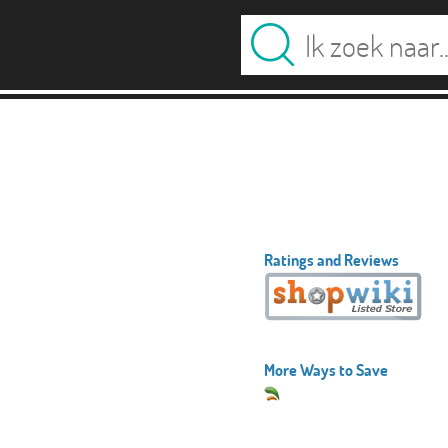
Ratings and Reviews
More Ways to Save