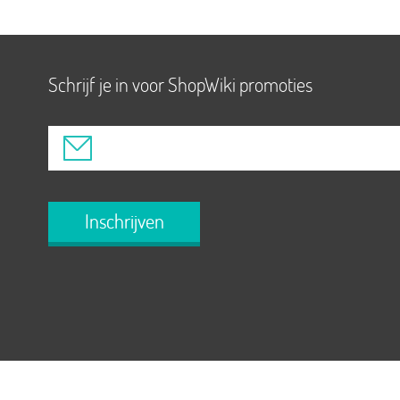
Schrijf je in voor ShopWiki promoties
Inschrijven