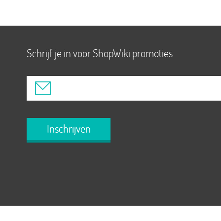
Schrijf je in voor ShopWiki promoties
Inschrijven