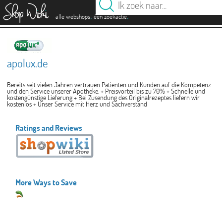
es
.
.
alle webshops
één zoekactie
apolux.de
Bereits seit vielen Jahren vertrauen Patienten und Kunden auf die Kompetenz
und den Service unserer Apotheke. + Preisvorteil bis zu 70% + Schnelle und
kostengünstige Lieferung + Bei Zusendung des Originalrezeptes liefern wir
kostenlos + Unser Service mit Herz und Sachverstand
Ratings and Reviews
More Ways to Save