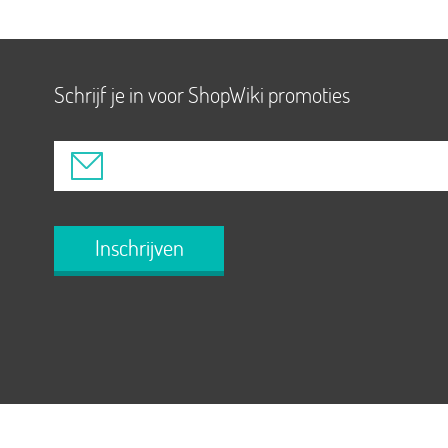
Schrijf je in voor ShopWiki promoties
Inschrijven