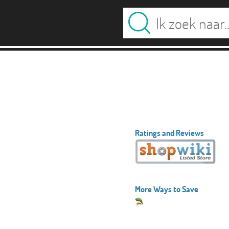
Ratings and Reviews
More Ways to Save