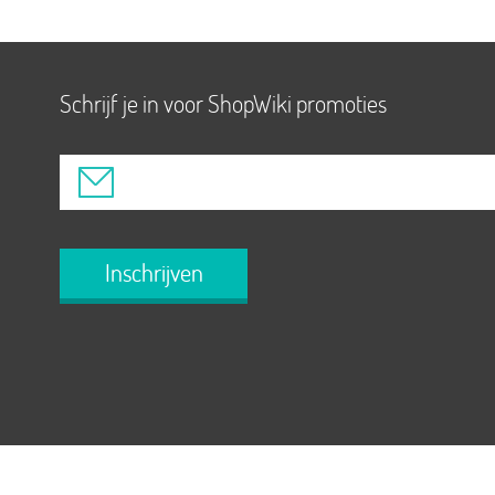
Schrijf je in voor ShopWiki promoties
Inschrijven