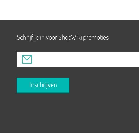
Schrijf je in voor ShopWiki promoties
Inschrijven