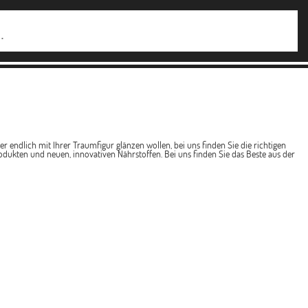
 endlich mit Ihrer Traumfigur glänzen wollen, bei uns finden Sie die richtigen
dukten und neuen, innovativen Nährstoffen. Bei uns finden Sie das Beste aus der