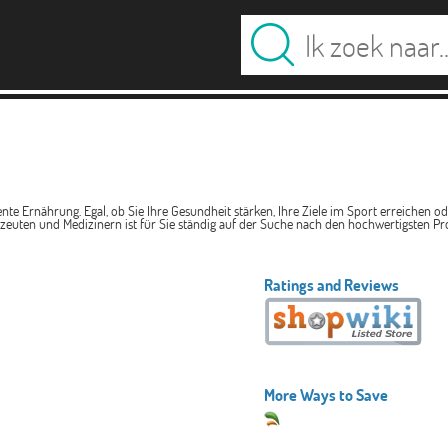
 Ernährung. Egal, ob Sie Ihre Gesundheit stärken, Ihre Ziele im Sport erreichen oder
uten und Medizinern ist für Sie ständig auf der Suche nach den hochwertigsten Pro
Ratings and Reviews
More Ways to Save