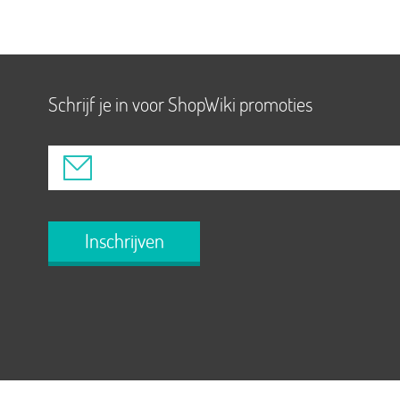
Schrijf je in voor ShopWiki promoties
Inschrijven