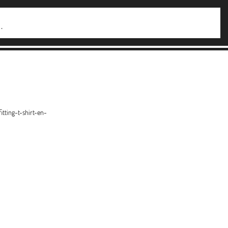
ting-t-shirt-en-