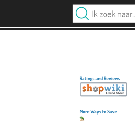
Ratings and Reviews
More Ways to Save