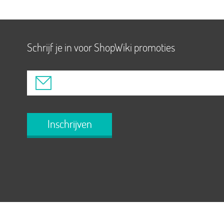
Schrijf je in voor ShopWiki promoties
Inschrijven