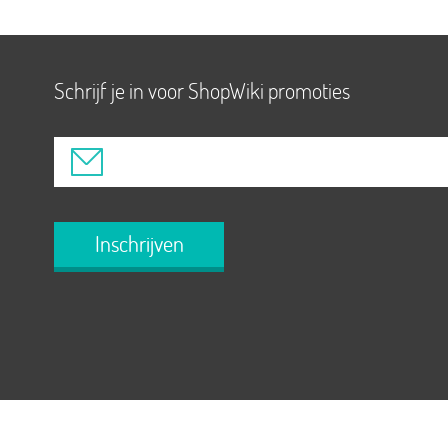
Schrijf je in voor ShopWiki promoties
Inschrijven