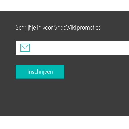
Schrijf je in voor ShopWiki promoties
Inschrijven