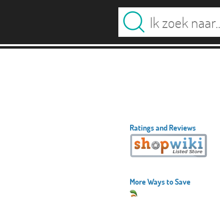
Ratings and Reviews
More Ways to Save