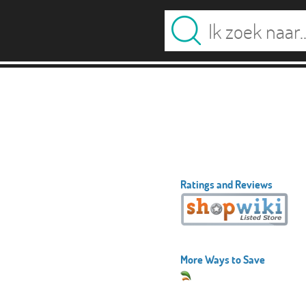
Ratings and Reviews
More Ways to Save