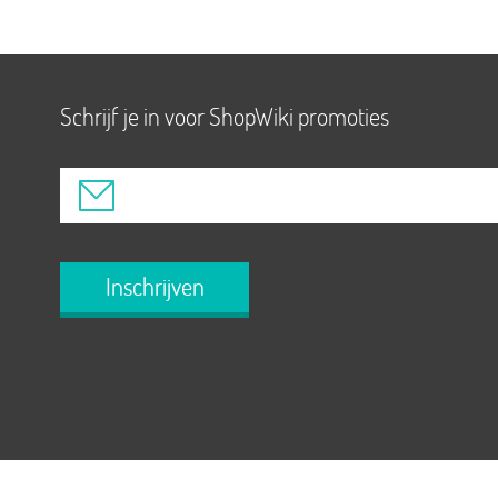
Schrijf je in voor ShopWiki promoties
Inschrijven