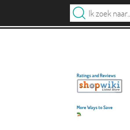
Ratings and Reviews
More Ways to Save