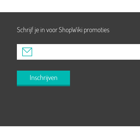
Schrijf je in voor ShopWiki promoties
Inschrijven