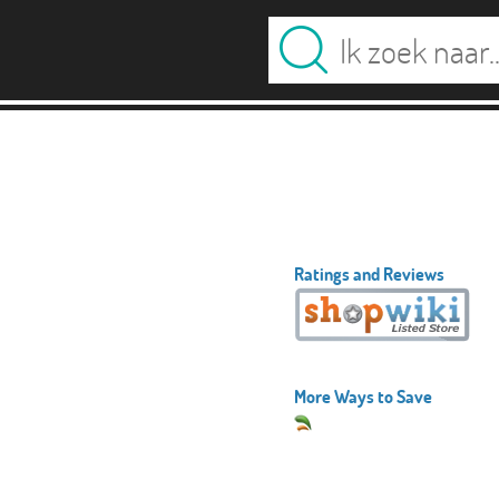
Ratings and Reviews
More Ways to Save