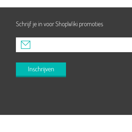
Schrijf je in voor ShopWiki promoties
Inschrijven