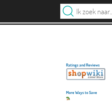
Ratings and Reviews
More Ways to Save