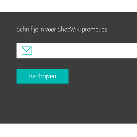
Schrijf je in voor ShopWiki promoties
Inschrijven