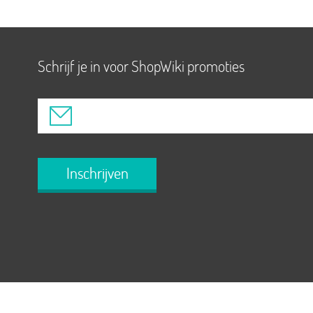
Schrijf je in voor ShopWiki promoties
Inschrijven