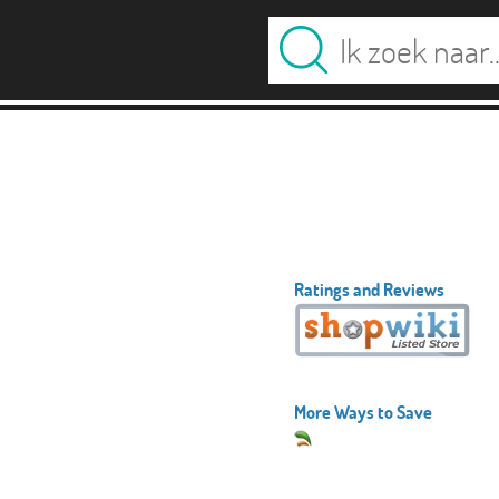
Ratings and Reviews
More Ways to Save