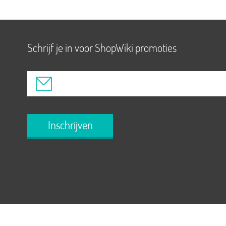
Schrijf je in voor ShopWiki promoties
Inschrijven