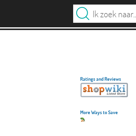
Ratings and Reviews
More Ways to Save