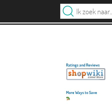
Ratings and Reviews
More Ways to Save