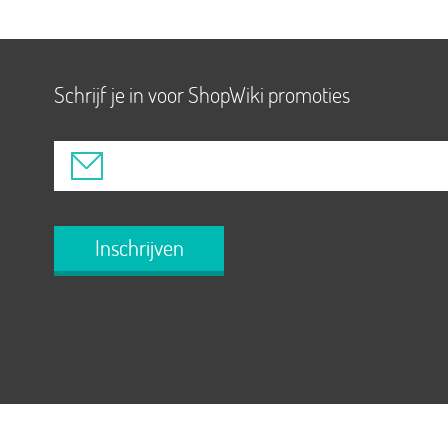
Schrijf je in voor ShopWiki promoties
Inschrijven