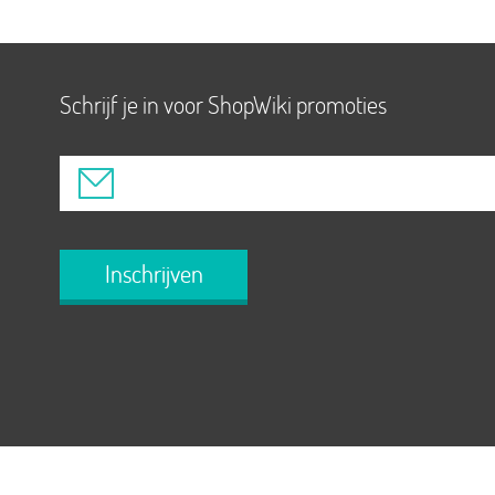
Schrijf je in voor ShopWiki promoties
Inschrijven