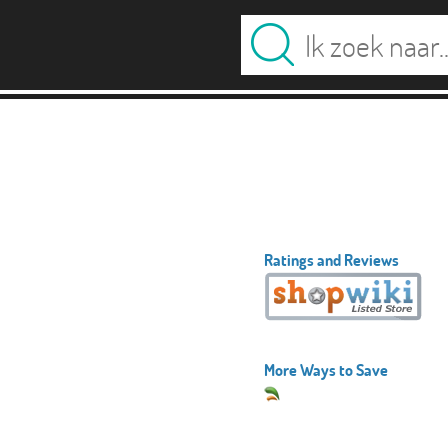
Ratings and Reviews
More Ways to Save