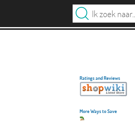
Ratings and Reviews
More Ways to Save