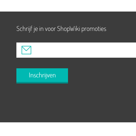
Schrijf je in voor ShopWiki promoties
Inschrijven