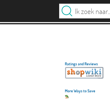
Ratings and Reviews
More Ways to Save