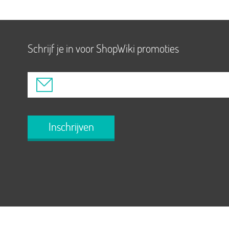
Schrijf je in voor ShopWiki promoties
Inschrijven