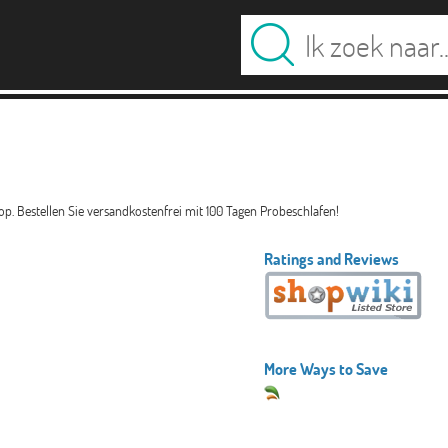
. Bestellen Sie versandkostenfrei mit 100 Tagen Probeschlafen!
Ratings and Reviews
More Ways to Save