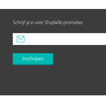
Schrijf je in voor ShopWiki promoties
Inschrijven