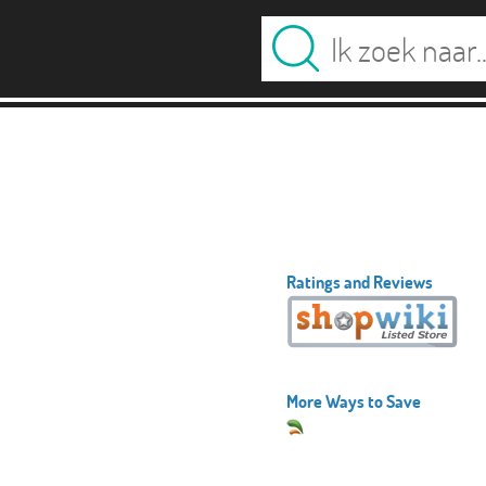
Ratings and Reviews
More Ways to Save