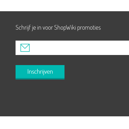
Schrijf je in voor ShopWiki promoties
Inschrijven