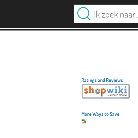
Ratings and Reviews
More Ways to Save