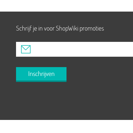
Schrijf je in voor ShopWiki promoties
Inschrijven