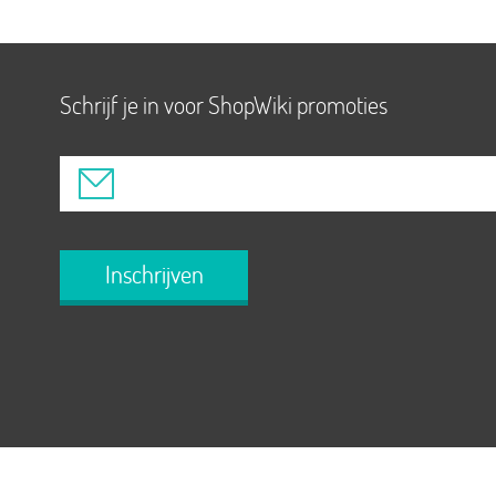
Schrijf je in voor ShopWiki promoties
Inschrijven