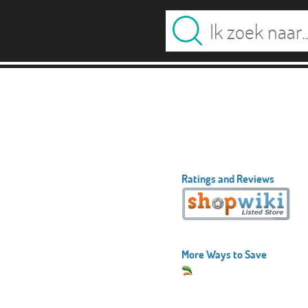
Ratings and Reviews
More Ways to Save